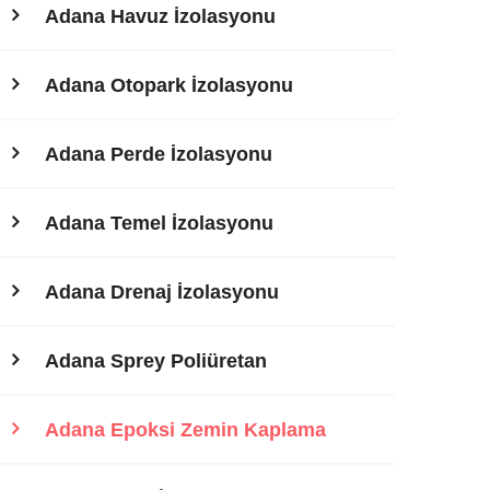
Adana Havuz İzolasyonu
Adana Otopark İzolasyonu
Adana Perde İzolasyonu
Adana Temel İzolasyonu
Adana Drenaj İzolasyonu
Adana Sprey Poliüretan
Adana Epoksi Zemin Kaplama