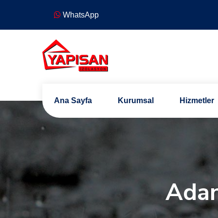
WhatsApp
Ana Sayfa
Kurumsal
Hizmetler
Adan