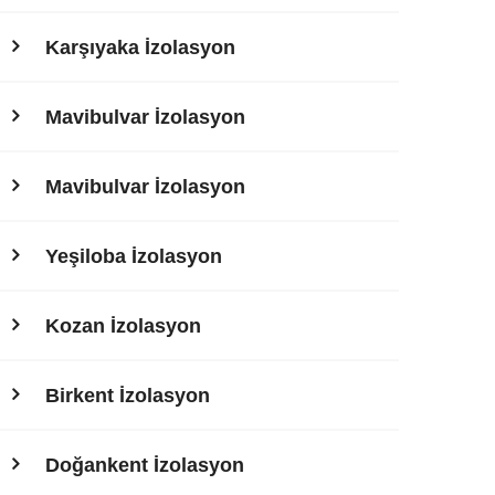
Karşıyaka İzolasyon
Mavibulvar İzolasyon
Mavibulvar İzolasyon
Yeşiloba İzolasyon
Kozan İzolasyon
Birkent İzolasyon
Doğankent İzolasyon