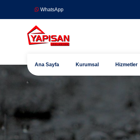
WhatsApp
Ana Sayfa
Kurumsal
Hizmetler