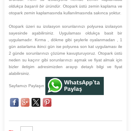
oldukça başarılı bir üründür
. Otopark üstü zemin kaplama ve
otopark zemin kaplamasında kullanılmasında sakınca yoktur.
Otopark üzeri su izolasyon sorunlarınızı polyurea izolasyon
sayesinde aşabilirsiniz. Uygulaması oldukça basit bir
uygulamadır. Kırma , dökme gibi şeylerle oyalanmadan , 1
gün astarlama ikinci gün ise polyurea son kat uygulaması ile
2 günde sorunlarınızı çözüme kavuşturuyoruz. Otopark üstü
neden su kaçırır gibi sorunlarınızı aşmak ve fiyat almak için
bizler iletişim adresimizden arayıp detaylı bilgi ve fiyat
alabilirsiniz.
Sayfamızı Paylaşın