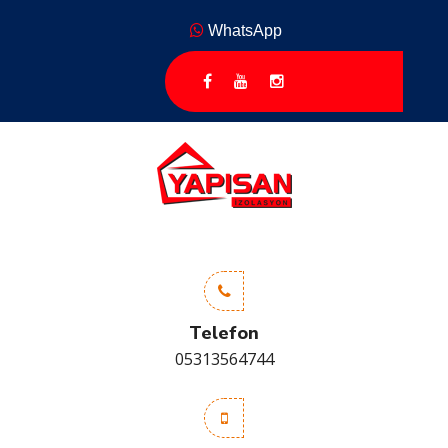
WhatsApp
Telefon
05313564744