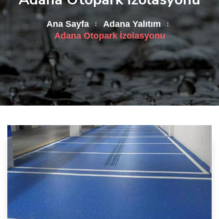
Ana Sayfa
Adana Yalıtım
Adana Otopark İzolasyonu