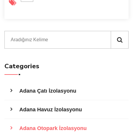
Categories
Adana Çatı İzolasyonu
Adana Havuz İzolasyonu
Adana Otopark İzolasyonu