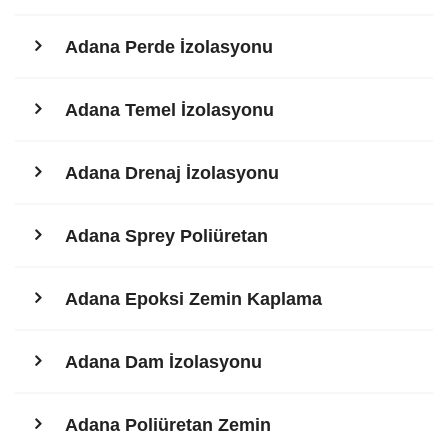
Adana Perde İzolasyonu
Adana Temel İzolasyonu
Adana Drenaj İzolasyonu
Adana Sprey Poliüretan
Adana Epoksi Zemin Kaplama
Adana Dam İzolasyonu
Adana Poliüretan Zemin