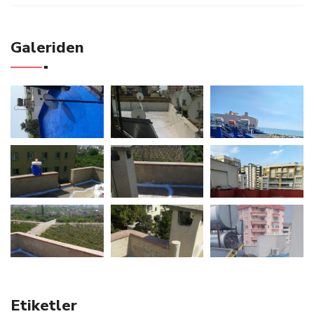
Galeriden
Etiketler