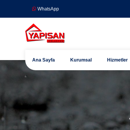
WhatsApp
Ana Sayfa
Kurumsal
Hizmetler