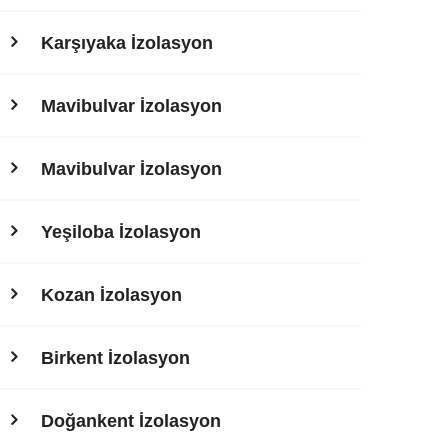
Karşıyaka İzolasyon
Mavibulvar İzolasyon
Mavibulvar İzolasyon
Yeşiloba İzolasyon
Kozan İzolasyon
Birkent İzolasyon
Doğankent İzolasyon