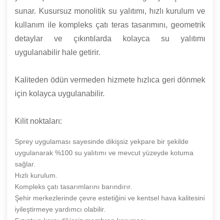
sunar. Kusursuz monolitik su yalıtımı, hızlı kurulum ve
kullanım ile kompleks çatı teras tasarımını, geometrik
detaylar ve çıkıntılarda kolayca su yalıtımı
uygulanabilir hale getirir.
Kaliteden ödün vermeden hizmete hızlıca geri dönmek
için kolayca uygulanabilir.
Kilit noktaları:
Sprey uygulaması sayesinde dikişsiz yekpare bir şekilde
uygulanarak %100 su yalıtımı ve mevcut yüzeyde kotuma
sağlar.
Hızlı kurulum.
Kompleks çatı tasarımlarını barındırır.
Şehir merkezlerinde çevre estetiğini ve kentsel hava kalitesini
iyileştirmeye yardımcı olabilir.