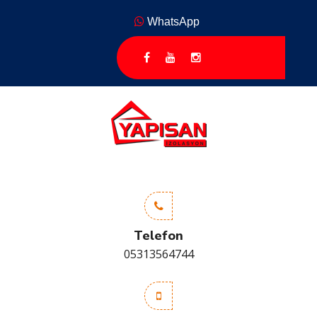
WhatsApp
Telefon
05313564744