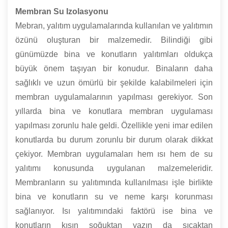
Membran Su Izolasyonu
Mebran, yalıtım uygulamalarında kullanılan ve yalıtımın
özünü oluşturan bir malzemedir. Bilindiği gibi
günümüzde bina ve konutların yalıtımları oldukça
büyük önem taşıyan bir konudur. Binaların daha
sağlıklı ve uzun ömürlü bir şekilde kalabilmeleri için
membran uygulamalarının yapılması gerekiyor. Son
yıllarda bina ve konutlara membran uygulaması
yapılması zorunlu hale geldi. Özellikle yeni imar edilen
konutlarda bu durum zorunlu bir durum olarak dikkat
çekiyor. Membran uygulamaları hem ısı hem de su
yalıtımı konusunda uygulanan malzemeleridir.
Membranların su yalıtımında kullanılması işle birlikte
bina ve konutların su ve neme karşı korunması
sağlanıyor. Isı yalıtımındaki faktörü ise bina ve
konutların kışın soğuktan yazın da sıcaktan