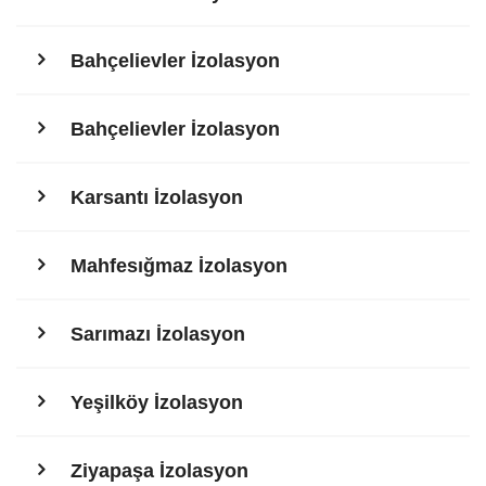
Bahçelievler İzolasyon
Bahçelievler İzolasyon
Karsantı İzolasyon
Mahfesığmaz İzolasyon
Sarımazı İzolasyon
Yeşilköy İzolasyon
Ziyapaşa İzolasyon