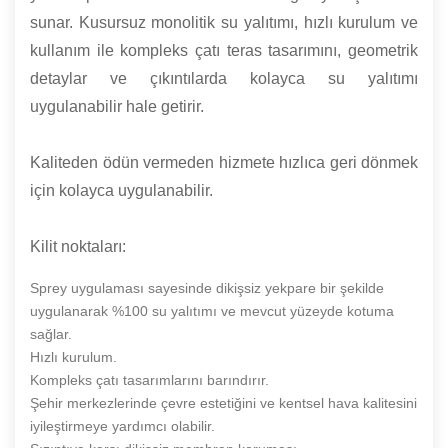
sunar. Kusursuz monolitik su yalıtımı, hızlı kurulum ve
kullanım ile kompleks çatı teras tasarımını, geometrik
detaylar ve çıkıntılarda kolayca su yalıtımı
uygulanabilir hale getirir.
Kaliteden ödün vermeden hizmete hızlıca geri dönmek
için kolayca uygulanabilir.
Kilit noktaları:
Sprey uygulaması sayesinde dikişsiz yekpare bir şekilde
uygulanarak %100 su yalıtımı ve mevcut yüzeyde kotuma
sağlar.
Hızlı kurulum.
Kompleks çatı tasarımlarını barındırır.
Şehir merkezlerinde çevre estetiğini ve kentsel hava kalitesini
iyileştirmeye yardımcı olabilir.