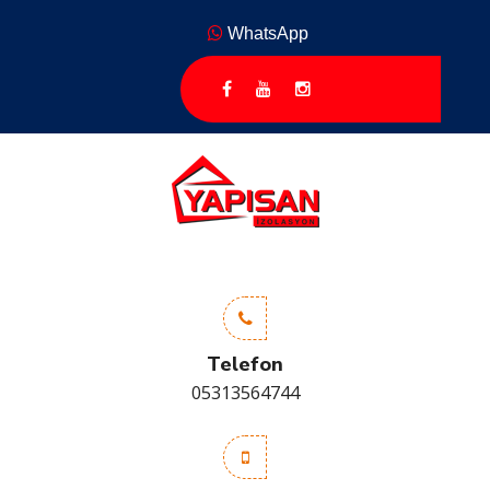
WhatsApp
Telefon
05313564744