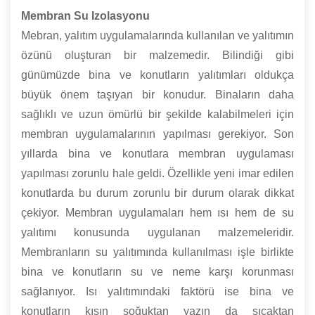
Membran Su Izolasyonu
Mebran, yalıtım uygulamalarında kullanılan ve yalıtımın
özünü oluşturan bir malzemedir. Bilindiği gibi
günümüzde bina ve konutların yalıtımları oldukça
büyük önem taşıyan bir konudur. Binaların daha
sağlıklı ve uzun ömürlü bir şekilde kalabilmeleri için
membran uygulamalarının yapılması gerekiyor. Son
yıllarda bina ve konutlara membran uygulaması
yapılması zorunlu hale geldi. Özellikle yeni imar edilen
konutlarda bu durum zorunlu bir durum olarak dikkat
çekiyor. Membran uygulamaları hem ısı hem de su
yalıtımı konusunda uygulanan malzemeleridir.
Membranların su yalıtımında kullanılması işle birlikte
bina ve konutların su ve neme karşı korunması
sağlanıyor. Isı yalıtımındaki faktörü ise bina ve
konutların kışın soğuktan yazın da sıcaktan