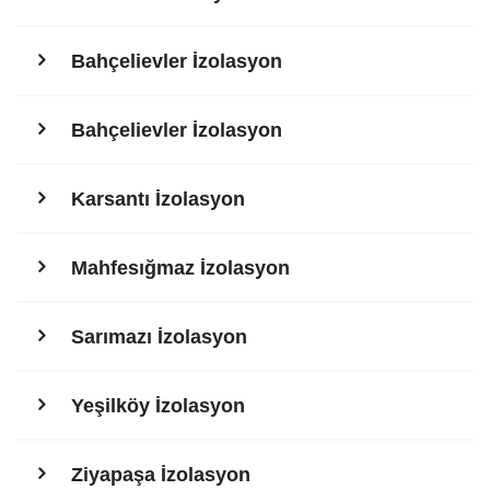
Bahçelievler İzolasyon
Bahçelievler İzolasyon
Karsantı İzolasyon
Mahfesığmaz İzolasyon
Sarımazı İzolasyon
Yeşilköy İzolasyon
Ziyapaşa İzolasyon