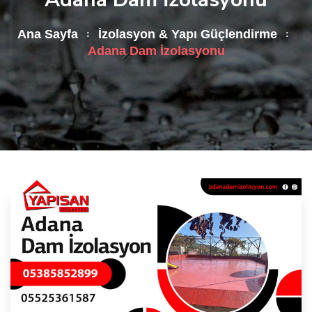
Ana Sayfa
İzolasyon & Yapı Güçlendirme
Adana Dam İzolasyonu