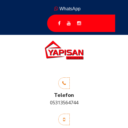
WhatsApp
Telefon
05313564744