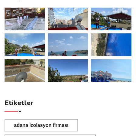
Etiketler
adana izolasyon firması