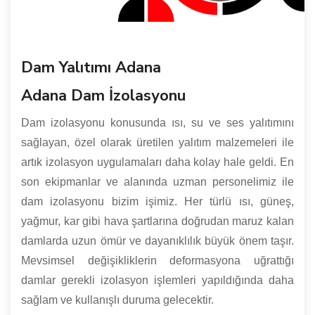
Dam Yalıtımı Adana
Adana Dam İzolasyonu
Dam izolasyonu konusunda ısı, su ve ses yalıtımını
sağlayan, özel olarak üretilen yalıtım malzemeleri ile
artık izolasyon uygulamaları daha kolay hale geldi. En
son ekipmanlar ve alanında uzman personelimiz ile
dam izolasyonu bizim işimiz. Her türlü ısı, güneş,
yağmur, kar gibi hava şartlarına doğrudan maruz kalan
damlarda uzun ömür ve dayanıklılık büyük önem taşır.
Mevsimsel değişikliklerin deformasyona uğrattığı
damlar gerekli izolasyon işlemleri yapıldığında daha
sağlam ve kullanışlı duruma gelecektir.