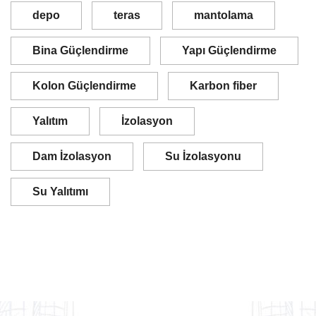
depo
teras
mantolama
Bina Güçlendirme
Yapı Güçlendirme
Kolon Güçlendirme
Karbon fiber
Yalıtım
İzolasyon
Dam İzolasyon
Su İzolasyonu
Su Yalıtımı