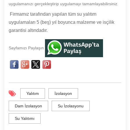
uygulamanızı gerçekleştirip uygulamayı tamamlayabilirsiniz.
Firmamız tarafından yapılan tüm su yalıtım
uygulamaları 5 (beş) yıl boyunca malzeme ve isçilik
garantisi altındadır.
Sayfamızı Paylaşın
Yalıtım
İzolasyon
Dam İzolasyon
Su İzolasyonu
Su Yalıtımı