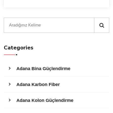
Categories
Adana Bina Güçlendirme
Adana Karbon Fiber
Adana Kolon Güçlendirme