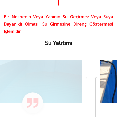
Bir Nesnenin Veya Yapının Su Geçirmez Veya Suya
Dayanıklı Olması, Su Girmesine Direnç Göstermesi
Işlemidir
Su Yalıtımı