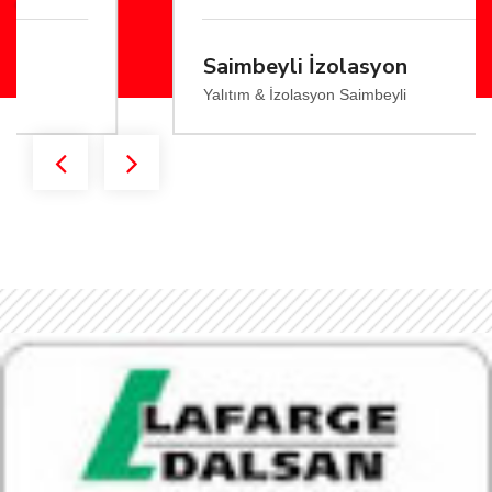
Saimbeyli İzolasyon
Yalıtım & İzolasyon Saimbeyli