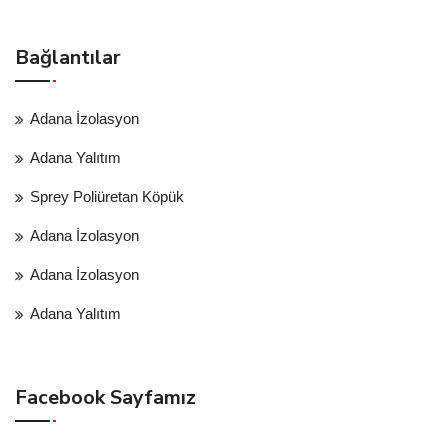
Bağlantılar
Adana İzolasyon
Adana Yalıtım
Sprey Poliüretan Köpük
Adana İzolasyon
Adana İzolasyon
Adana Yalıtım
Facebook Sayfamız