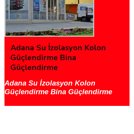
Adana Su İzolasyon Kolon
Güçlendirme Bina
Güçlendirme
Adana Su İzolasyon Kolon
Güçlendirme Bina Güçlendirme